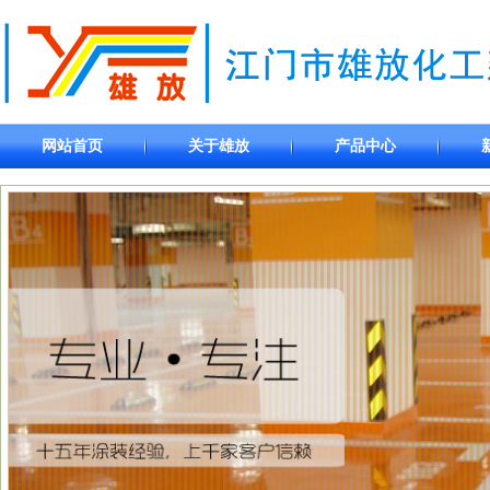
网站首页
关于雄放
产品中心