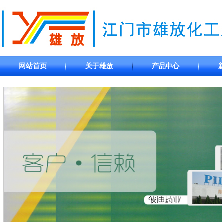
网站首页
关于雄放
产品中心