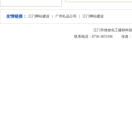
友情链接：
江门网站建设
|
广州礼品公司
|
江门网站建设
江门市雄放化工建材科技有限
联系电话：0750-3853196 传真