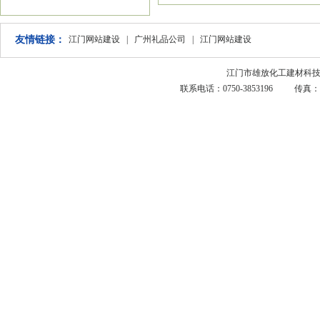
友情链接：
江门网站建设
|
广州礼品公司
|
江门网站建设
江门市雄放化工建材科技有限
联系电话：0750-3853196 传真