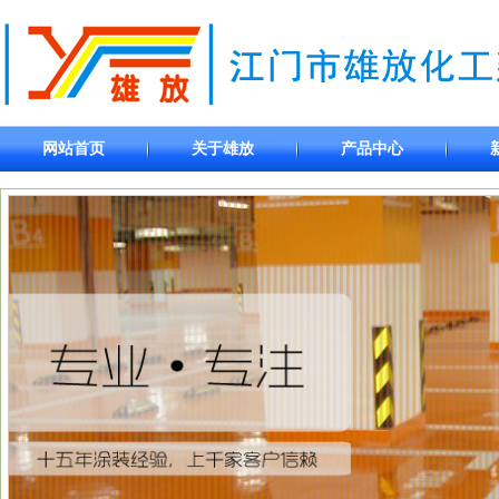
网站首页
关于雄放
产品中心