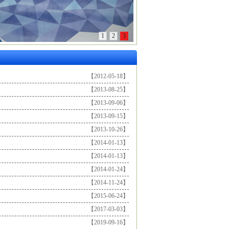
1
2
3
【2012-05-18】
【2013-08-25】
【2013-09-06】
【2013-09-15】
【2013-10-26】
【2014-01-13】
【2014-01-13】
【2014-01-24】
【2014-11-24】
【2015-06-24】
【2017-03-03】
【2019-09-16】