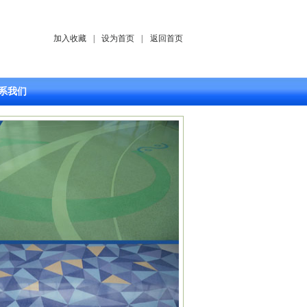
加入收藏
|
设为首页
|
返回首页
系我们