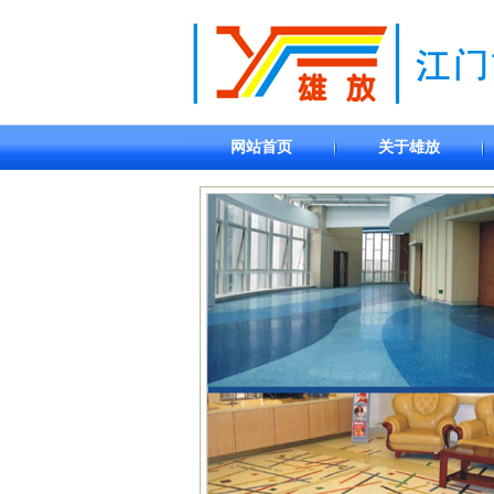
网站首页
关于雄放