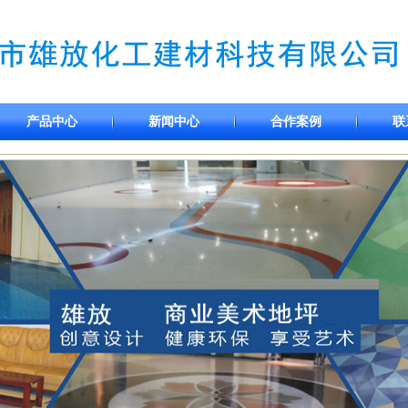
产品中心
新闻中心
合作案例
联