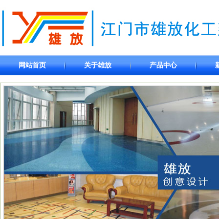
网站首页
关于雄放
产品中心