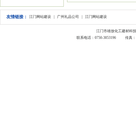
友情链接：
江门网站建设
|
广州礼品公司
|
江门网站建设
江门市雄放化工建材科技有限
联系电话：0750-3853196 传真